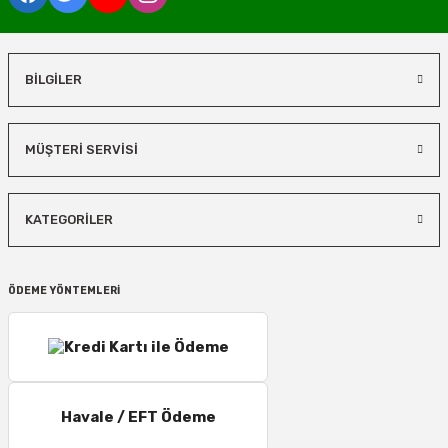
BİLGİLER
MÜŞTERİ SERVİSİ
KATEGORİLER
ÖDEME YÖNTEMLERİ
Havale / EFT Ödeme