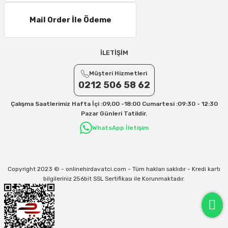
Mail Order İle Ödeme
İLETİŞİM
Müşteri Hizmetleri
0212 506 58 62
Çalışma Saatlerimiz Hafta İçi :09,00 -18:00 Cumartesi :09:30 - 12:30
Pazar Günleri Tatildir.
WhatsApp İletişim
Copyright 2023 © - onlinehirdavatci.com - Tüm hakları saklıdır - Kredi kartı
bilgileriniz 256bit SSL Sertifikası ile Korunmaktadır.