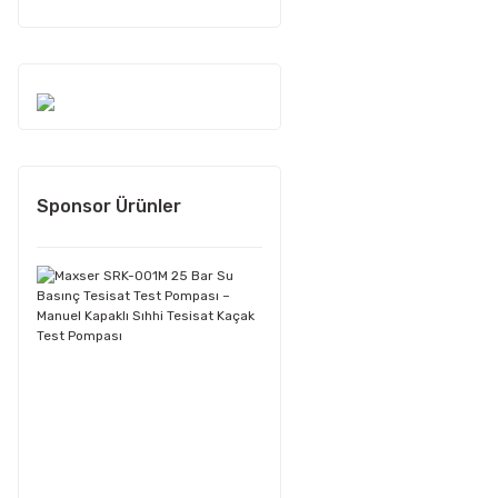
Sponsor Ürünler