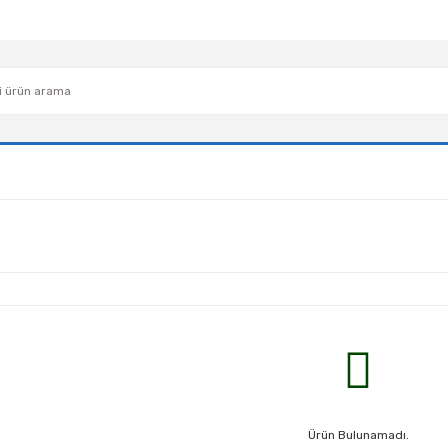
Ürün Bulunamadı.