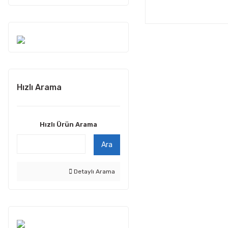
Hızlı Arama
Hızlı Ürün Arama
Ara
Detaylı Arama