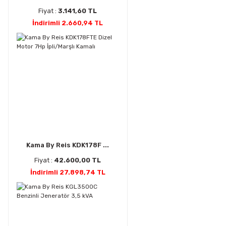
Fiyat :
3.141,60 TL
İndirimli 2.660,94 TL
Kama By Reis KDK178F ...
Fiyat :
42.600,00 TL
İndirimli 27.898,74 TL