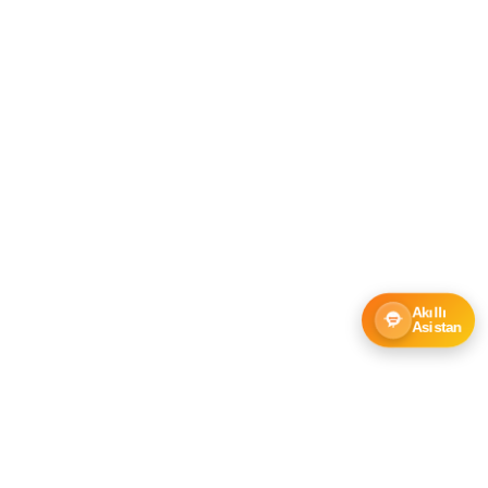
Akıllı
Asistan