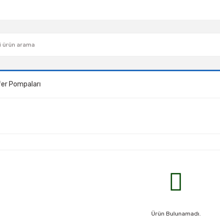
fer Pompaları
Ürün Bulunamadı.