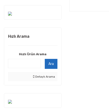
Hızlı Arama
Hızlı Ürün Arama
Ara
Detaylı Arama