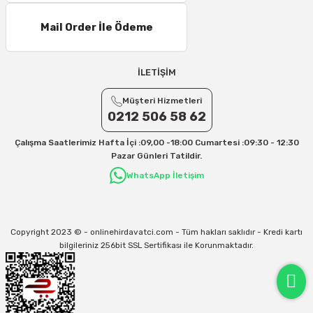
Mail Order İle Ödeme
İLETİŞİM
Müşteri Hizmetleri
0212 506 58 62
Çalışma Saatlerimiz Hafta İçi :09,00 -18:00 Cumartesi :09:30 - 12:30
Pazar Günleri Tatildir.
WhatsApp İletişim
Copyright 2023 © - onlinehirdavatci.com - Tüm hakları saklıdır - Kredi kartı
bilgileriniz 256bit SSL Sertifikası ile Korunmaktadır.