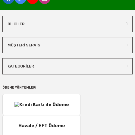
BİLGİLER
MÜŞTERİ SERVİSİ
KATEGORİLER
ÖDEME YÖNTEMLERİ
Havale / EFT Ödeme