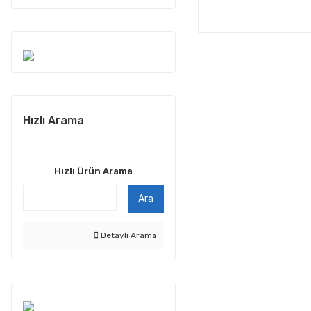
Hızlı Arama
Hızlı Ürün Arama
Ara
Detaylı Arama