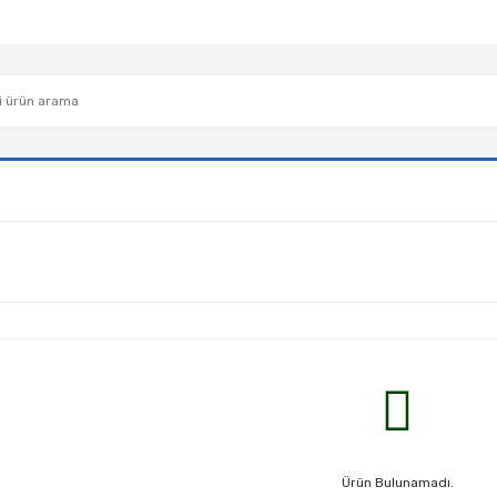
Ürün Bulunamadı.