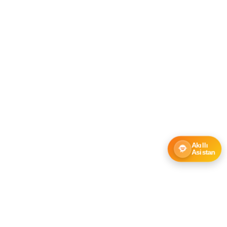
Akıllı
Asistan