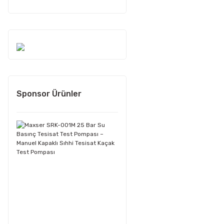
Sponsor Ürünler