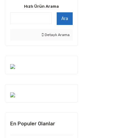
Hızlı Ürün Arama
Ara
Detaylı Arama
En Populer Olanlar