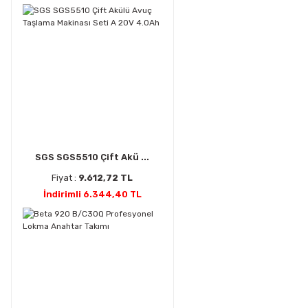
SGS SGS5510 Çift Akü ...
Fiyat :
9.612,72 TL
İndirimli 6.344,40 TL