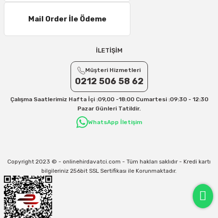
Mail Order İle Ödeme
İLETİŞİM
Müşteri Hizmetleri
0212 506 58 62
Çalışma Saatlerimiz Hafta İçi :09,00 -18:00 Cumartesi :09:30 - 12:30
Pazar Günleri Tatildir.
WhatsApp İletişim
Copyright 2023 © - onlinehirdavatci.com - Tüm hakları saklıdır - Kredi kartı
bilgileriniz 256bit SSL Sertifikası ile Korunmaktadır.