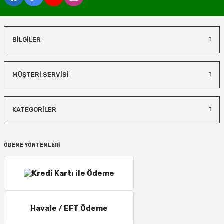
BİLGİLER
MÜŞTERİ SERVİSİ
KATEGORİLER
ÖDEME YÖNTEMLERİ
Havale / EFT Ödeme