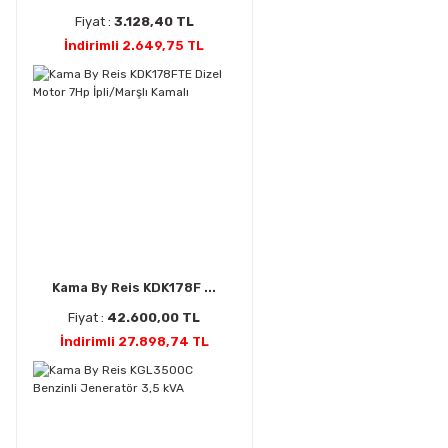
Fiyat :
3.128,40 TL
İndirimli 2.649,75 TL
Kama By Reis KDK178F ...
Fiyat :
42.600,00 TL
İndirimli 27.898,74 TL