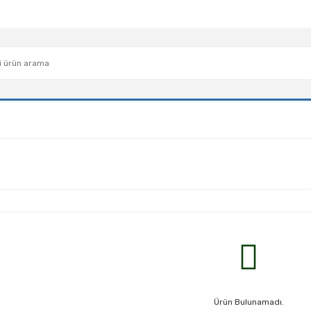
Ürün Bulunamadı.