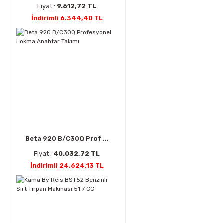
Fiyat :
9.612,72 TL
İndirimli 6.344,40 TL
Beta 920 B/C30Q Prof ...
Fiyat :
40.032,72 TL
İndirimli 24.624,13 TL