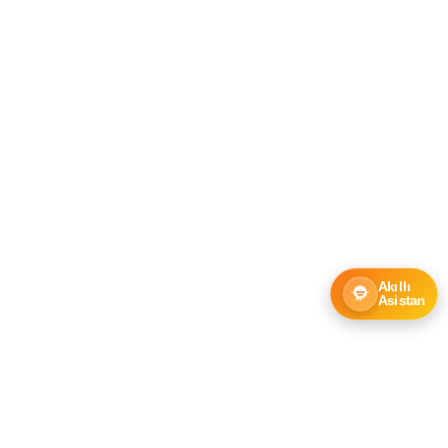
Akıllı
Asistan