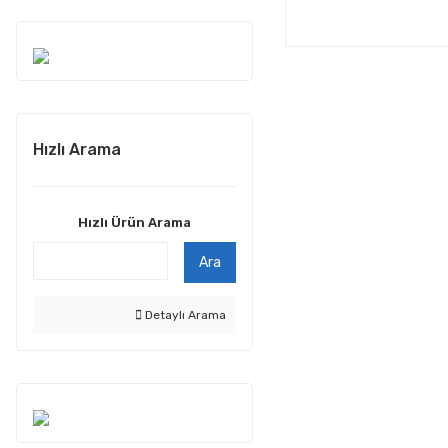
Hızlı Arama
Hızlı Ürün Arama
Ara
Detaylı Arama