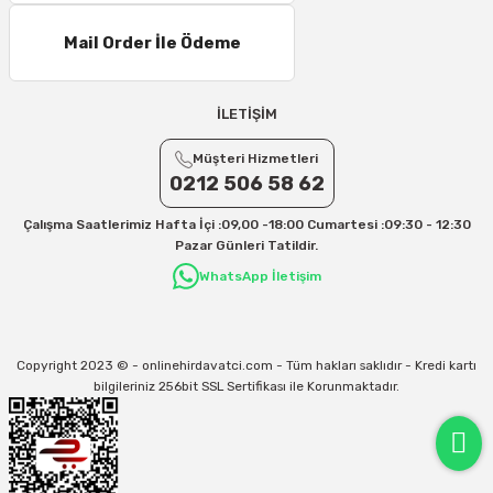
Mail Order İle Ödeme
İLETİŞİM
Müşteri Hizmetleri
0212 506 58 62
Çalışma Saatlerimiz Hafta İçi :09,00 -18:00 Cumartesi :09:30 - 12:30
Pazar Günleri Tatildir.
WhatsApp İletişim
Copyright 2023 © - onlinehirdavatci.com - Tüm hakları saklıdır - Kredi kartı
bilgileriniz 256bit SSL Sertifikası ile Korunmaktadır.