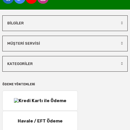
BİLGİLER
MÜŞTERİ SERVİSİ
KATEGORİLER
ÖDEME YÖNTEMLERİ
Havale / EFT Ödeme