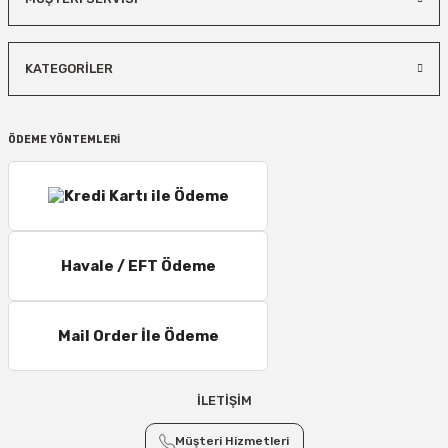
KATEGORİLER
ÖDEME YÖNTEMLERİ
Havale / EFT Ödeme
Mail Order İle Ödeme
İLETİŞİM
Müşteri Hizmetleri