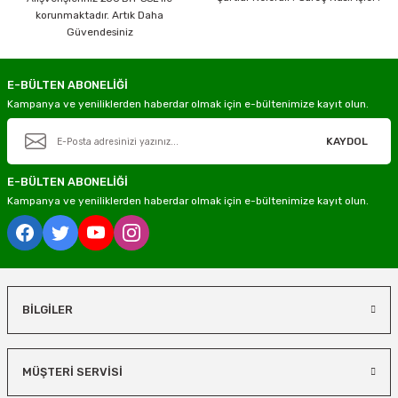
korunmaktadır. Artık Daha
Güvendesiniz
E-BÜLTEN ABONELİĞİ
Kampanya ve yeniliklerden haberdar olmak için e-bültenimize kayıt olun.
KAYDOL
E-BÜLTEN ABONELİĞİ
Kampanya ve yeniliklerden haberdar olmak için e-bültenimize kayıt olun.
BİLGİLER
MÜŞTERİ SERVİSİ