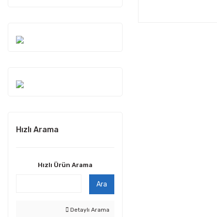
Hızlı Arama
Hızlı Ürün Arama
Ara
Detaylı Arama