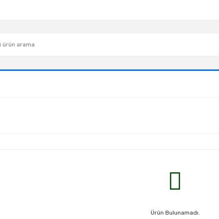
Ürün Bulunamadı.