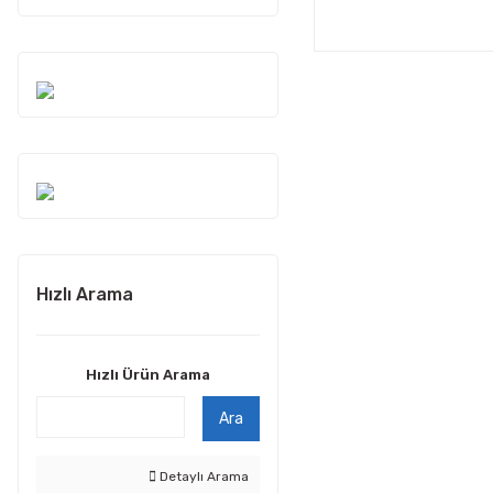
Hızlı Arama
Hızlı Ürün Arama
Ara
Detaylı Arama