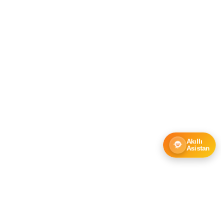
Akıllı
Asistan