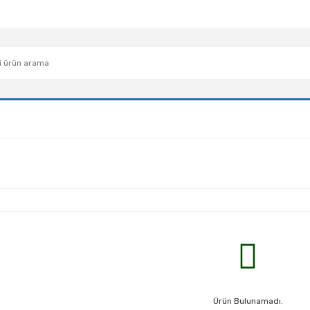
Ürün Bulunamadı.