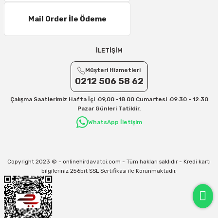
Mail Order İle Ödeme
İLETİŞİM
Müşteri Hizmetleri
0212 506 58 62
Çalışma Saatlerimiz Hafta İçi :09,00 -18:00 Cumartesi :09:30 - 12:30
Pazar Günleri Tatildir.
WhatsApp İletişim
Copyright 2023 © - onlinehirdavatci.com - Tüm hakları saklıdır - Kredi kartı
bilgileriniz 256bit SSL Sertifikası ile Korunmaktadır.