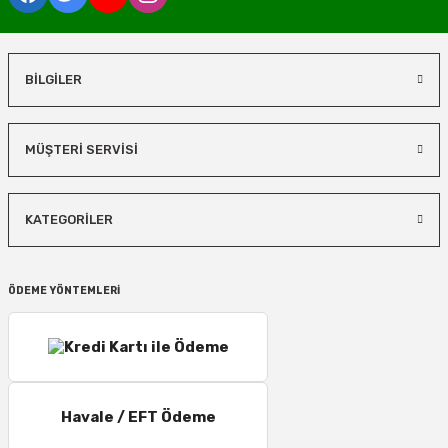
BİLGİLER
MÜŞTERİ SERVİSİ
KATEGORİLER
ÖDEME YÖNTEMLERİ
Havale / EFT Ödeme