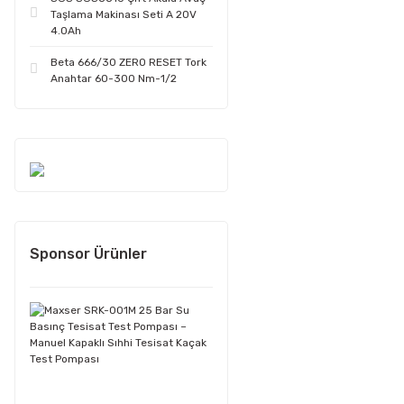
Taşlama Makinası Seti A 20V
4.0Ah
Beta 666/30 ZERO RESET Tork
Anahtar 60-300 Nm-1/2
Sponsor Ürünler