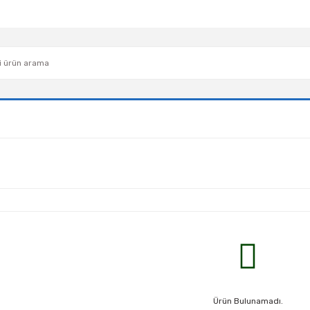
Ürün Bulunamadı.