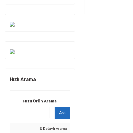
Hızlı Arama
Hızlı Ürün Arama
Ara
Detaylı Arama