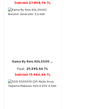
İndirimli 27.898,74 TL
Kama By Reis KGL3500 ...
Fiyat :
21.295,56 TL
İndirimli 13.946,46 TL