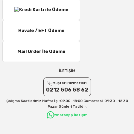
Havale / EFT Ödeme
Mail Order İle Ödeme
İLETİŞİM
Müşteri Hizmetleri
0212 506 58 62
Çalışma Saatlerimiz Hafta İçi :09,00 -18:00 Cumartesi :09:30 - 12:30
Pazar Günleri Tatildir.
WhatsApp İletişim