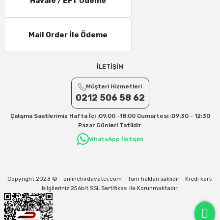
Havale / EFT Ödeme
Mail Order İle Ödeme
İLETİŞİM
Müşteri Hizmetleri
0212 506 58 62
Çalışma Saatlerimiz Hafta İçi :09,00 -18:00 Cumartesi :09:30 - 12:30
Pazar Günleri Tatildir.
WhatsApp İletişim
Copyright 2023 © - onlinehirdavatci.com - Tüm hakları saklıdır - Kredi kartı
bilgileriniz 256bit SSL Sertifikası ile Korunmaktadır.