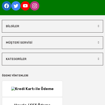
BİLGİLER
MÜŞTERİ SERVİSİ
KATEGORİLER
ÖDEME YÖNTEMLERİ