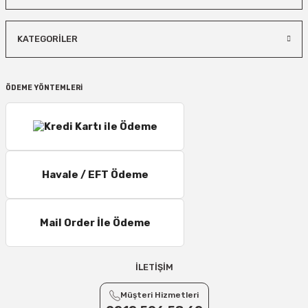
KATEGORİLER
ÖDEME YÖNTEMLERİ
Havale / EFT Ödeme
Mail Order İle Ödeme
İLETİŞİM
Müşteri Hizmetleri