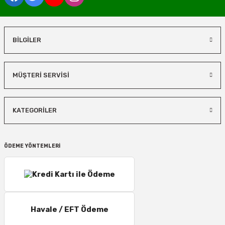
BİLGİLER
MÜŞTERİ SERVİSİ
KATEGORİLER
ÖDEME YÖNTEMLERİ
Havale / EFT Ödeme