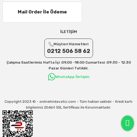
Mail Order İle Ödeme
İLETİŞİM
Müşteri Hizmetleri
0212 506 58 62
Çalışma Saatlerimiz Hafta İçi :09,00 -18:00 Cumartesi :09:30 - 12:30
Pazar Günleri Tatildir.
WhatsApp İletişim
Copyright 2023 © - onlinehirdavatci.com - Tüm hakları saklıdır - Kredi kartı
bilgileriniz 256bit SSL Sertifikası ile Korunmaktadır.