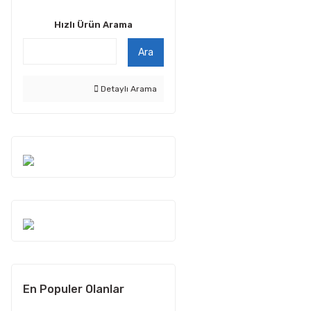
Hızlı Ürün Arama
Ara
Detaylı Arama
En Populer Olanlar