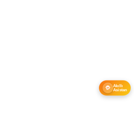
Akıllı
Asistan