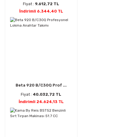
Fiyat :
9.612,72 TL
İndirimli 6.344,40 TL
Beta 920 B/C30Q Prof ...
Fiyat :
40.032,72 TL
İndirimli 24.624,13 TL