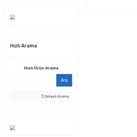
Hızlı Arama
Hızlı Ürün Arama
Ara
Detaylı Arama