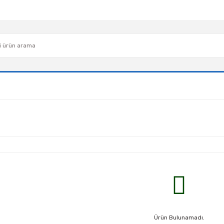
Ürün Bulunamadı.