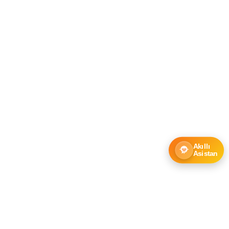
Akıllı
Asistan