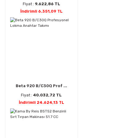
Fiyat :
9.622,86 TL
İndirimli 6.351,09 TL
Beta 920 B/C30Q Prof ...
Fiyat :
40.032,72 TL
İndirimli 24.624,13 TL