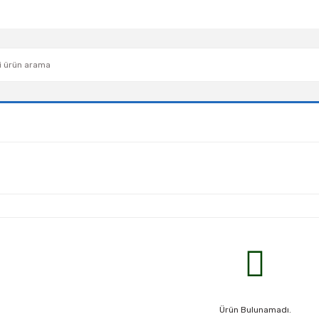
Ürün Bulunamadı.