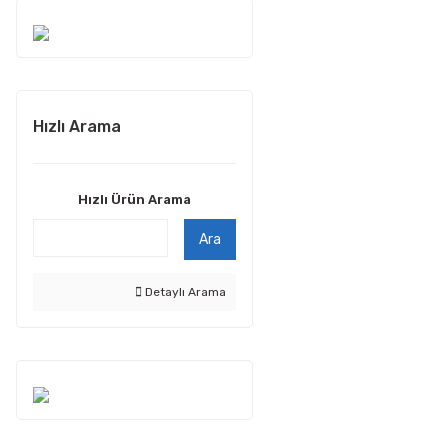
Hızlı Arama
Hızlı Ürün Arama
Ara
Detaylı Arama