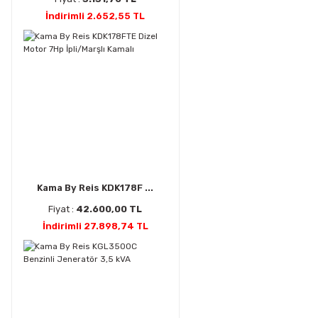
İndirimli 2.652,55 TL
Kama By Reis KDK178F ...
Fiyat :
42.600,00 TL
İndirimli 27.898,74 TL