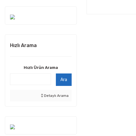
Hızlı Arama
Hızlı Ürün Arama
Ara
Detaylı Arama