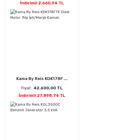
İndirimli 2.660,94 TL
Kama By Reis KDK178F ...
Fiyat :
42.600,00 TL
İndirimli 27.898,74 TL