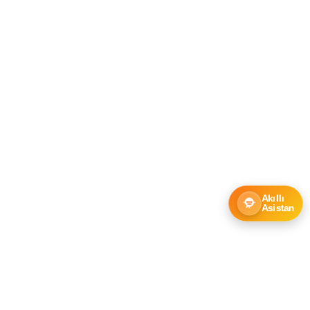
Akıllı
Asistan