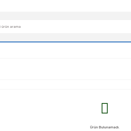
Ürün Bulunamadı.