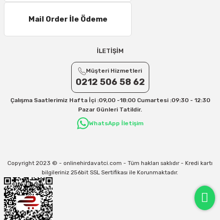
Mail Order İle Ödeme
İLETİŞİM
Müşteri Hizmetleri
0212 506 58 62
Çalışma Saatlerimiz Hafta İçi :09,00 -18:00 Cumartesi :09:30 - 12:30
Pazar Günleri Tatildir.
WhatsApp İletişim
Copyright 2023 © - onlinehirdavatci.com - Tüm hakları saklıdır - Kredi kartı
bilgileriniz 256bit SSL Sertifikası ile Korunmaktadır.