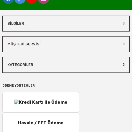
BİLGİLER
MÜŞTERİ SERVİSİ
KATEGORİLER
ÖDEME YÖNTEMLERİ
Havale / EFT Ödeme