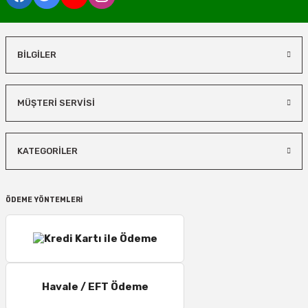
BİLGİLER
MÜŞTERİ SERVİSİ
KATEGORİLER
ÖDEME YÖNTEMLERİ
Havale / EFT Ödeme