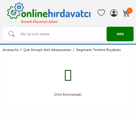
ARA
Anasayfa
Çok Amaçlı Alet Aksesuarları
Segmanlı Testere Bıçakları
Ürün Bulunamadı.